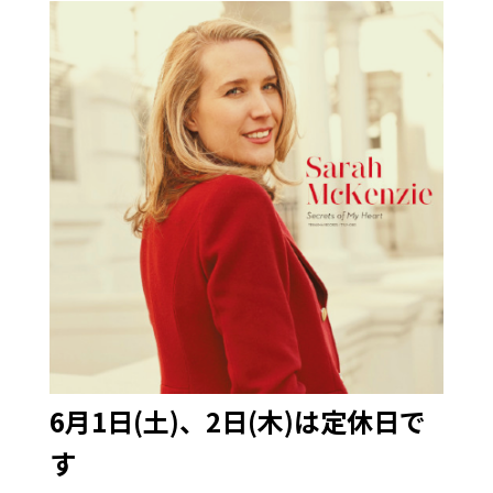
6月1日(土)、2日(木)は定休日で
す