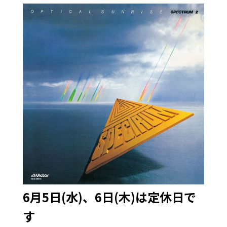
6月5日(水)、6日(木)は定休日で
す