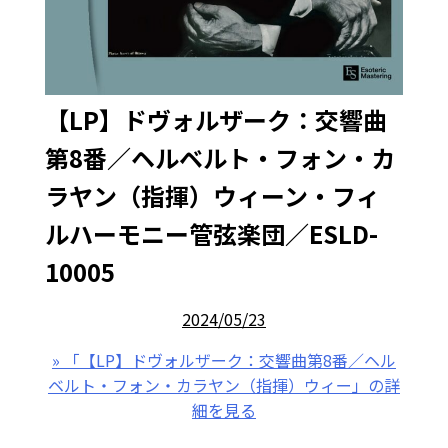
【LP】ドヴォルザーク：交響曲
第8番／ヘルベルト・フォン・カ
ラヤン（指揮）ウィーン・フィ
ルハーモニー管弦楽団／ESLD-
10005
2024/05/23
» 「【LP】ドヴォルザーク：交響曲第8番／ヘル
ベルト・フォン・カラヤン（指揮）ウィー」の詳
細を見る