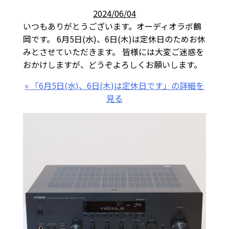
2024/06/04
いつもありがとうございます。オーディオラボ鶴
岡です。 6月5日(水)、6日(木)は定休日のためお休
みとさせていただきます。 皆様には大変ご迷惑を
おかけしますが、どうぞよろしくお願いします。
» 「6月5日(水)、6日(木)は定休日です」の詳細を
見る