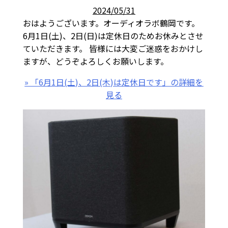
2024/05/31
おはようございます。オーディオラボ鶴岡です。
6月1日(土)、2日(日)は定休日のためお休みとさせ
ていただきます。 皆様には大変ご迷惑をおかけし
ますが、どうぞよろしくお願いします。
» 「6月1日(土)、2日(木)は定休日です」の詳細を
見る