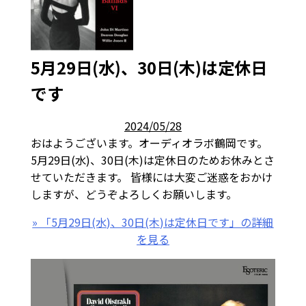
5月29日(水)、30日(木)は定休日
です
2024/05/28
おはようございます。オーディオラボ鶴岡です。
5月29日(水)、30日(木)は定休日のためお休みとさ
せていただきます。 皆様には大変ご迷惑をおかけ
しますが、どうぞよろしくお願いします。
» 「5月29日(水)、30日(木)は定休日です」の詳細
を見る