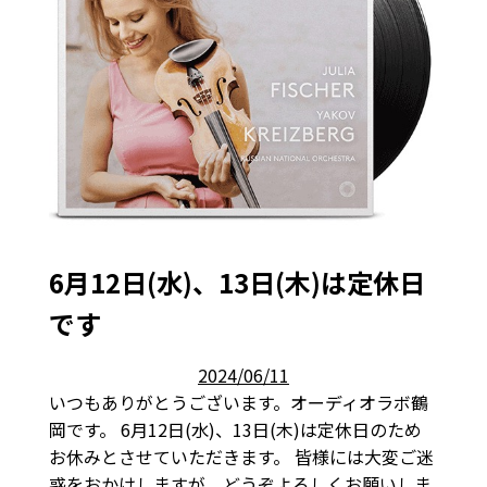
6月12日(水)、13日(木)は定休日
です
2024/06/11
いつもありがとうございます。オーディオラボ鶴
岡です。 6月12日(水)、13日(木)は定休日のため
お休みとさせていただきます。 皆様には大変ご迷
惑をおかけしますが、どうぞよろしくお願いしま