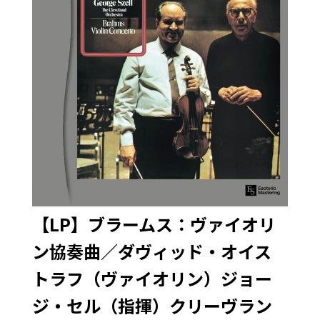
【LP】ブラームス：ヴァイオリ
ン協奏曲／ダヴィッド・オイス
トラフ（ヴァイオリン）ジョー
ジ・セル（指揮）クリーヴラン