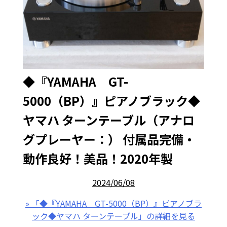
◆『YAMAHA GT-
5000（BP）』ピアノブラック◆
ヤマハ ターンテーブル（アナロ
グプレーヤー：） 付属品完備・
動作良好！美品！2020年製
2024/06/08
» 「◆『YAMAHA GT-5000（BP）』ピアノブラ
ック◆ヤマハ ターンテーブル」の詳細を見る