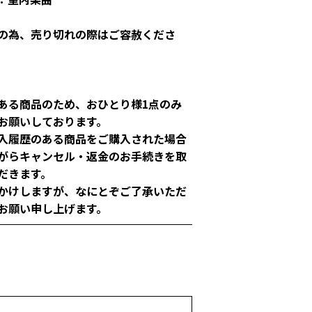
の為、売り切れの際はご容赦くださ
ある商品のため、おひとり様1点のみ
お願いしております。
入履歴のある商品をご購入された場合
がらキャンセル・返金のお手続きを取
だきます。
かけしますが、なにとぞご了承いただ
お願い申し上げます。