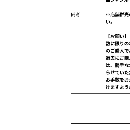
備考
※店舗併売
い。
【お願い】
数に限りの
のご購入で
過去にご購
は、勝手な
らせていた
お手数をお
けますよう