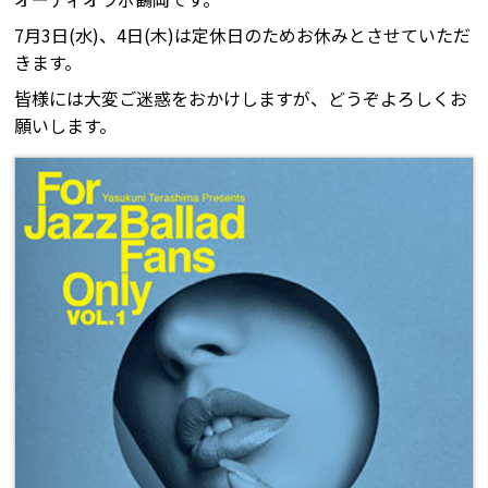
7月3日(水)、4日(木)は定休日のためお休みとさせていただ
きます。
皆様には大変ご迷惑をおかけしますが、どうぞよろしくお
願いします。