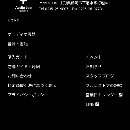
〒997-0845 山形県鶴岡市下清水字打越4-1
Tel 0235-25-9807 Fax 0235-26-8778
HOME
オーディオ機器
音源・書籍
購入ガイド
イベント
店舗ガイド・地図
お知らせ
お問い合わせ
スタッフブログ
特定商取引法に基づく表示
フルレストアの記録
プライバシーポリシー
営業日カレンダー
LINE