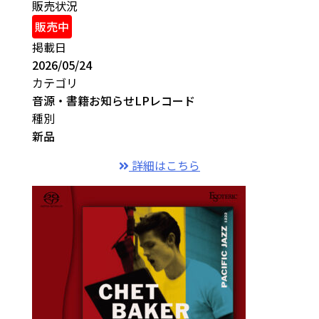
販売状況
販売中
掲載日
2026/05/24
カテゴリ
音源・書籍
お知らせ
LPレコード
種別
新品
詳細はこちら