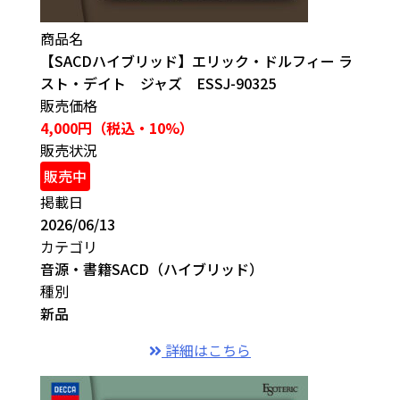
商品名
【SACDハイブリッド】エリック・ドルフィー ラ
スト・デイト ジャズ ESSJ-90325
販売価格
4,000円（税込・10%）
販売状況
販売中
掲載日
2026/06/13
カテゴリ
音源・書籍
SACD（ハイブリッド）
種別
新品
詳細はこちら