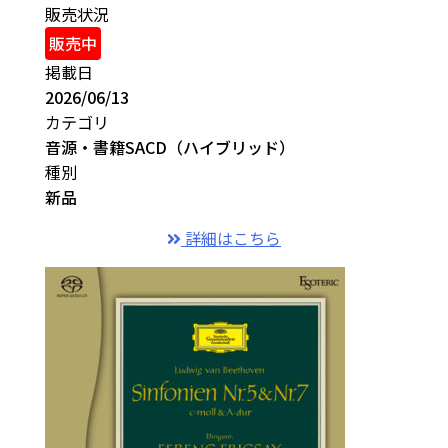
販売状況
販売中
掲載日
2026/06/13
カテゴリ
音源・書籍
SACD（ハイブリッド）
種別
新品
詳細はこちら