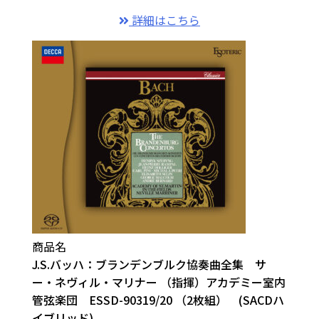
詳細はこちら
商品名
J.S.バッハ：ブランデンブルク協奏曲全集 サ
ー・ネヴィル・マリナー （指揮）アカデミー室内
管弦楽団 ESSD-90319/20 （2枚組） (SACDハ
イブリッド)