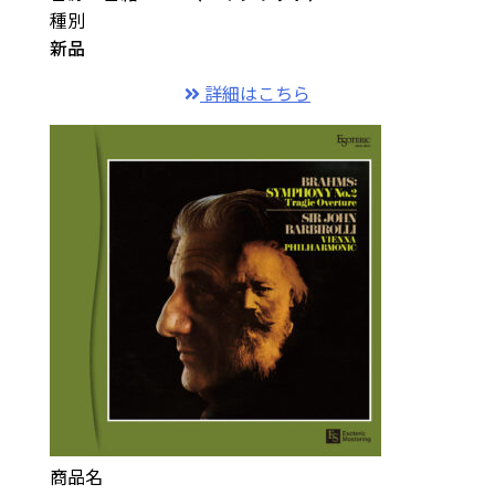
種別
新品
詳細はこちら
商品名