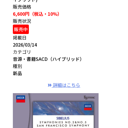
販売価格
6,600円（税込・10%）
販売状況
販売中
掲載日
2026/03/14
カテゴリ
音源・書籍
SACD（ハイブリッド）
種別
新品
詳細はこちら