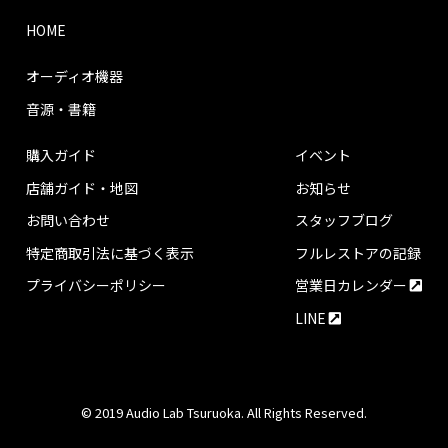
HOME
オーディオ機器
音源・書籍
購入ガイド
イベント
店舗ガイド・地図
お知らせ
お問い合わせ
スタッフブログ
特定商取引法に基づく表示
フルレストアの記録
プライバシーポリシー
営業日カレンダー
LINE
© 2019 Audio Lab Tsuruoka. All Rights Reserved.