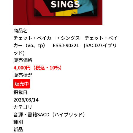
商品名
チェット・ベイカー・シングス チェット・ベイ
カー（vo、tp） ESSJ-90321 (SACDハイブリ
ッド)
販売価格
4,000円（税込・10%）
販売状況
販売中
掲載日
2026/03/14
カテゴリ
音源・書籍
SACD（ハイブリッド）
種別
新品