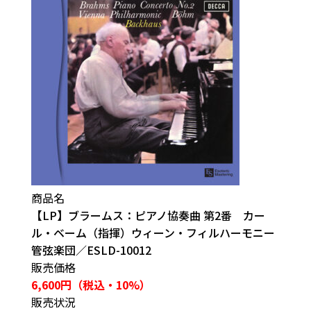
商品名
【LP】ブラームス：ピアノ協奏曲 第2番 カー
ル・ベーム（指揮）ウィーン・フィルハーモニー
管弦楽団／ESLD-10012
販売価格
6,600円（税込・10%）
販売状況