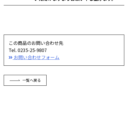
この商品のお問い合わせ先
Tel. 0235-25-9807
お問い合わせフォーム
一覧へ戻る