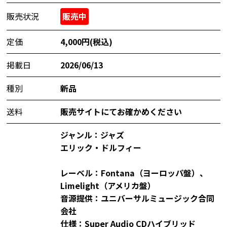
販売状況
販売中
定価
4,000円(税込)
掲載日
2026/06/13
種別
新品
送料
販売サイトにてお確かめください
ジャンル：ジャズ
エリック・ドルフィー
レーベル：Fontana（ヨーロッパ盤）、
Limelight（アメリカ盤）
音源提供：ユニバーサルミュージック合同
会社
仕様：Super Audio CDハイブリッド