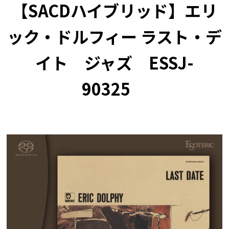
【SACDハイブリッド】エリ
ック・ドルフィー ラスト・デ
イト ジャズ ESSJ-
90325