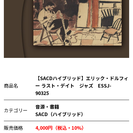
【SACDハイブリッド】エリック・ドルフィ
商品名
ー ラスト・デイト ジャズ ESSJ-
90325
音源・書籍
カテゴリー
SACD（ハイブリッド）
販売価格
4,000円（税込・10%）