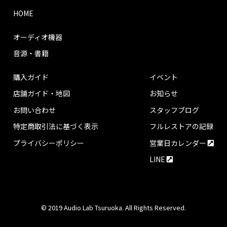
HOME
オーディオ機器
音源・書籍
購入ガイド
イベント
店舗ガイド・地図
お知らせ
お問い合わせ
スタッフブログ
特定商取引法に基づく表示
フルレストアの記録
プライバシーポリシー
営業日カレンダー
LINE
© 2019 Audio Lab Tsuruoka. All Rights Reserved.