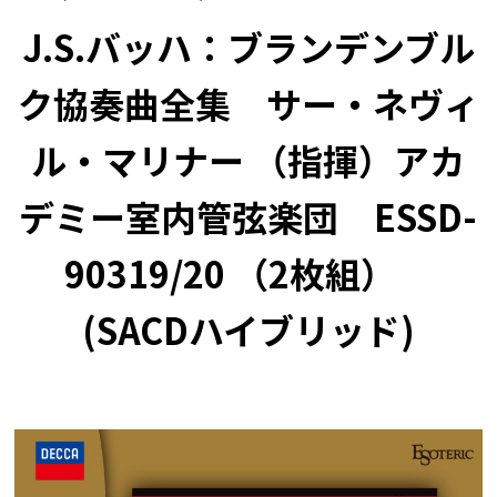
J.S.バッハ：ブランデンブル
ク協奏曲全集 サー・ネヴィ
ル・マリナー （指揮）アカ
デミー室内管弦楽団 ESSD-
90319/20 （2枚組）
(SACDハイブリッド)