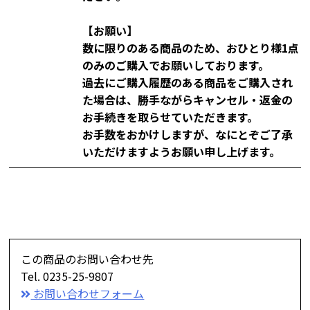
【お願い】
数に限りのある商品のため、おひとり様1点
のみのご購入でお願いしております。
過去にご購入履歴のある商品をご購入され
た場合は、勝手ながらキャンセル・返金の
お手続きを取らせていただきます。
お手数をおかけしますが、なにとぞご了承
いただけますようお願い申し上げます。
この商品のお問い合わせ先
Tel. 0235-25-9807
お問い合わせフォーム