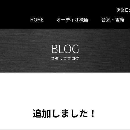
営業日
HOME
オーディオ機器
音源・書籍
BLOG
スタッフブログ
！
追加しました！