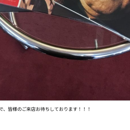
で、皆様のご来店お待ちしております！！！