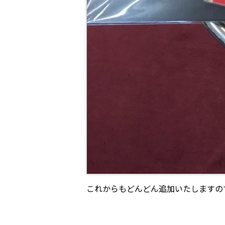
これからもどんどん追加いたしますの