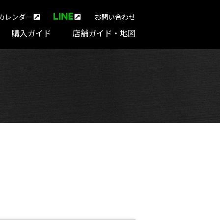
カレンダー
お問い合わせ
購入ガイド
店舗ガイド・地図