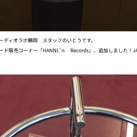
ーディオラボ鶴岡 スタッフのいとうです。
売コーナー「HANNL’ｎ Records」、追加しました！JAZ