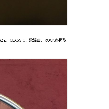
Z、CLASSIC、歌謡曲、ROCK各種取