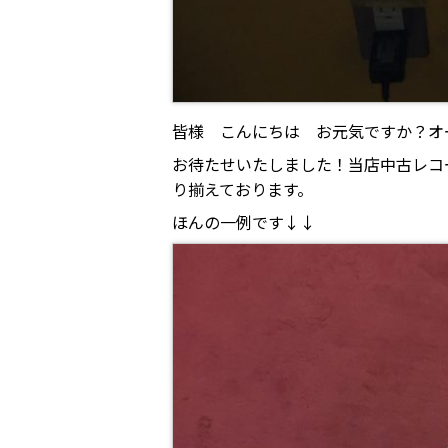
皆様 こんにちは お元気ですか？オ
お待たせいたしました！当店中古レコード販
り揃えております。
ほんの一例です↓↓