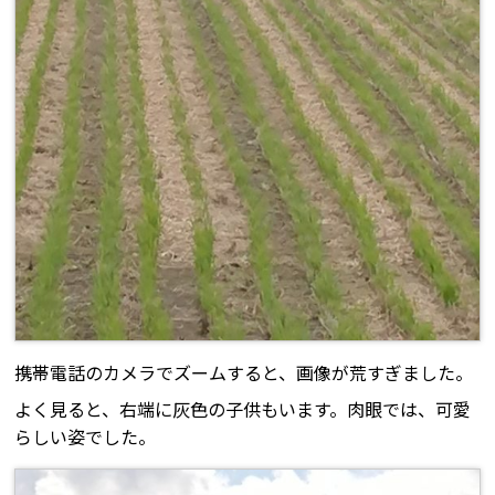
携帯電話のカメラでズームすると、画像が荒すぎました。
よく見ると、右端に灰色の子供もいます。肉眼では、可愛
らしい姿でした。