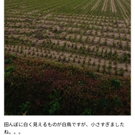
田んぼに白く見えるものが白鳥ですが、小さすぎました
ね。。。