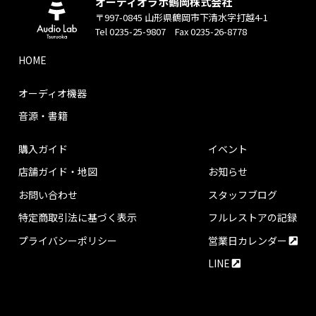
オーディオラボ鶴岡株式会社
〒997-0845 山形県鶴岡市下清水字打越4-1
Tel 0235-25-9807 Fax 0235-26-8778
HOME
オーディオ機器
音源・書籍
購入ガイド
イベント
店舗ガイド・地図
お知らせ
お問い合わせ
スタッフブログ
特定商取引法に基づく表示
フルレストアの記録
プライバシーポリシー
営業日カレンダー
LINE