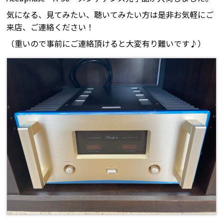
気になる、見てみたい、聴いてみたい方は是非お気軽にご
来店、ご連絡ください！
（重いので事前にご連絡頂けると大変有り難いです♪）