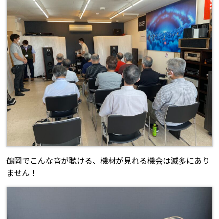
鶴岡でこんな音が聴ける、機材が見れる機会は滅多にあり
ません！