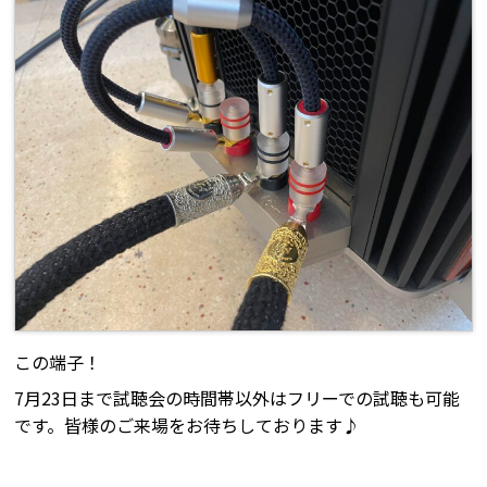
この端子！
7月23日まで試聴会の時間帯以外はフリーでの試聴も可能
です。皆様のご来場をお待ちしております♪