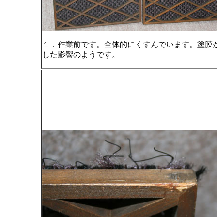
１．作業前です。全体的にくすんでいます。塗膜
した影響のようです。