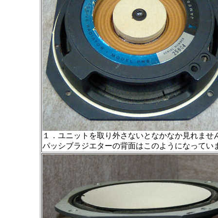
１．ユニットを取り外さないとなかなか見れませ
パッシブラジエターの背面はこのようになってい