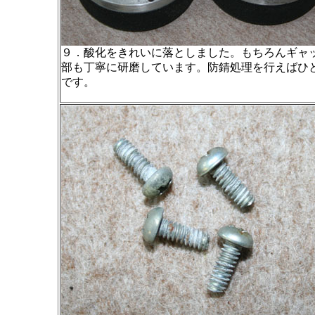
９．酸化をきれいに落としました。もちろんギャ
部も丁寧に研磨しています。防錆処理を行えばひ
です。