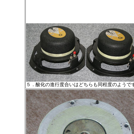
５．酸化の進行度合いはどちらも同程度のようで