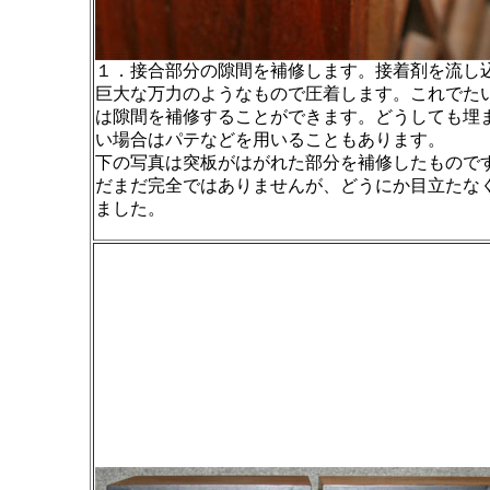
１．接合部分の隙間を補修します。接着剤を流し
巨大な万力のようなもので圧着します。これでた
は隙間を補修することができます。どうしても埋
い場合はパテなどを用いることもあります。
下の写真は突板がはがれた部分を補修したもので
だまだ完全ではありませんが、どうにか目立たな
ました。