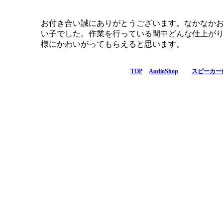
お付き合い誠にありがとうございます。なかなか
い子でした。作業を行っている間中どんな仕上が
様にかわいがってもらえると思います。
TOP
AudioShop
スピーカー