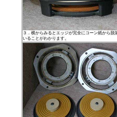
３．横からみるとエッジが完全にコーン紙から脱
いることがわかります。