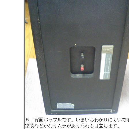
５．背面バッフルです。いまいちわかりにくいで
塗装などかなりムラがあり汚れも目立ちます。