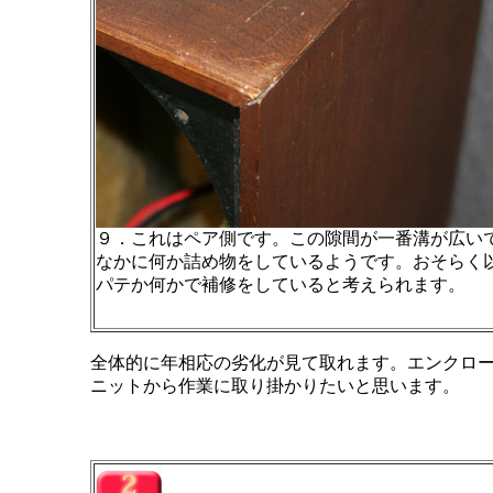
９．これはペア側です。この隙間が一番溝が広い
なかに何か詰め物をしているようです。おそらく
パテか何かで補修をしていると考えられます。
全体的に年相応の劣化が見て取れます。エンクロ
ニットから作業に取り掛かりたいと思います。