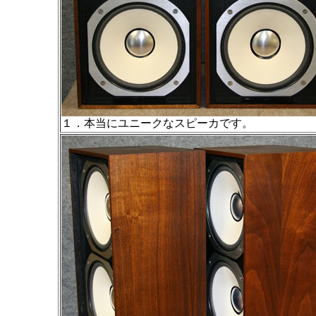
１．本当にユニークなスピーカです。