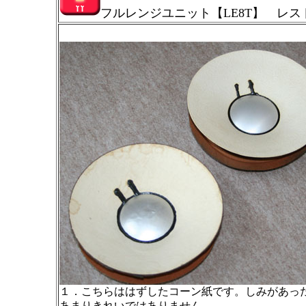
フルレンジユニット【LE8T】 レス
１．こちらははずしたコーン紙です。しみがあっ
あまりきれいではありません。