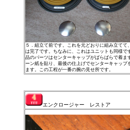
５．組立て前です。これを元どおりに組み立てて
は完了です。ちなみに、これはユニットも同様で
品のパーツはセンターキャップがばらばらで着ま
ーン紙を貼り、最後の仕上げでセンターキャップ
ます。この工程が一番の腕の見せ所です。
エンクロージャー レストア