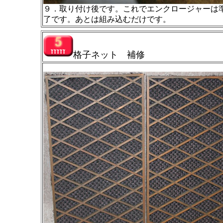
９．取り付け後です。これでエンクロージャーは
了です。あとは組み込むだけです。
格子ネット 補修