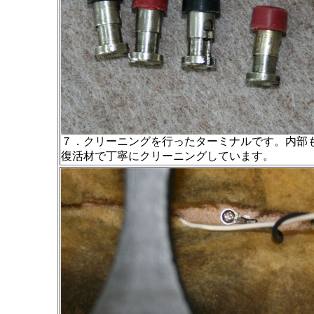
７．クリーニングを行ったターミナルです。内部
復活材で丁寧にクリーニングしています。