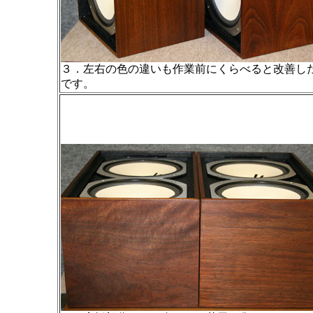
３．左右の色の違いも作業前にくらべると改善し
です。