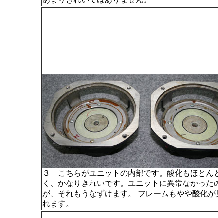
３．こちらがユニットの内部です。酸化もほとん
く、かなりきれいです。ユニットに異常なかった
が、それもうなずけます。 フレームもやや酸化が
れます。