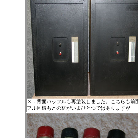
３．背面バッフルも再塗装しました。こちらも前
フル同様もとの材がいまひとつではありますが