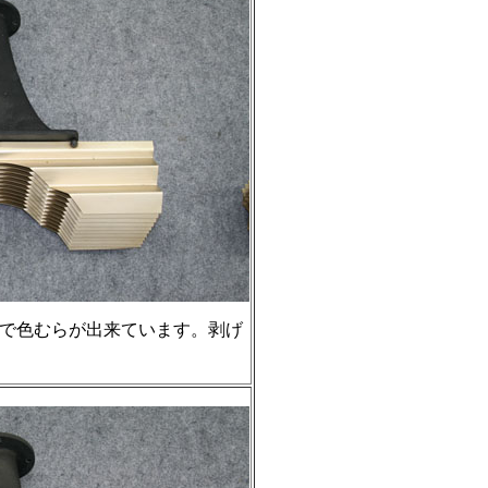
化で色むらが出来ています。剥げ