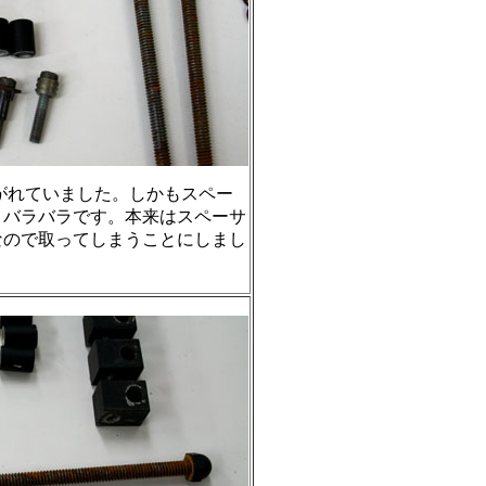
剥がれていました。しかもスペー
とバラバラです。本来はスペーサ
なので取ってしまうことにしまし