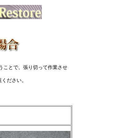
ということで、張り切って作業させ
覧ください。