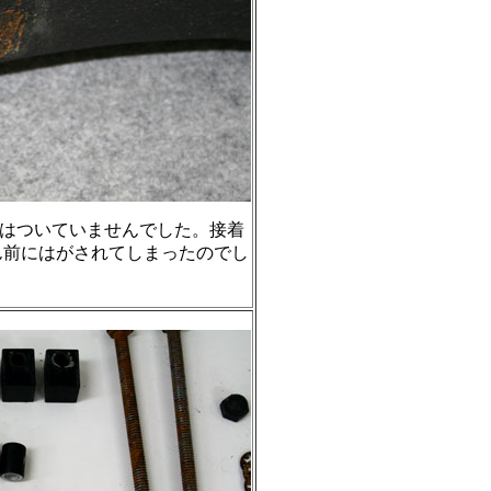
ムはついていませんでした。接着
ん前にはがされてしまったのでし