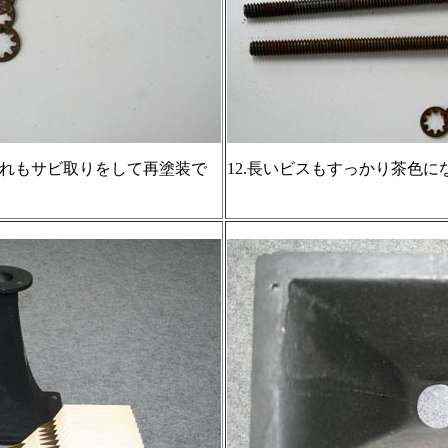
これもサビ取りをして再塗装で
12.長いビスもすっかり茶色に