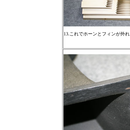
13.これでホーンとフィンが外