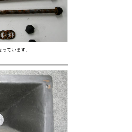
なっています。