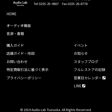
Tel 0235-25-9807 Fax 0235-26-8778
HOME
オーディオ機器
音源・書籍
購入ガイド
イベント
店舗ガイド・地図
お知らせ
お問い合わせ
スタッフブログ
特定商取引法に基づく表示
フルレストアの記録
プライバシーポリシー
営業日カレンダー
LINE
© 2019 Audio Lab Tsuruoka. All Rights Reserved.