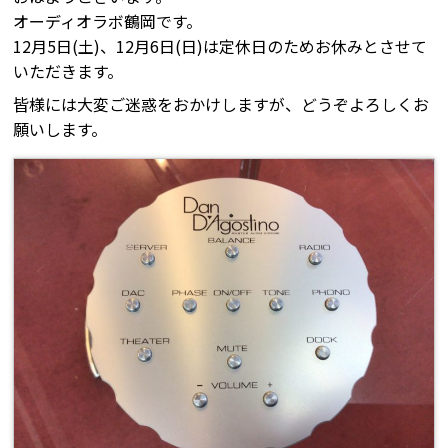
オーディオラボ鶴岡です。
12月5日(土)、12月6日(日)は定休日のためお休みとさせて
いただきます。
皆様には大変ご迷惑をおかけしますが、どうぞよろしくお
願いします。