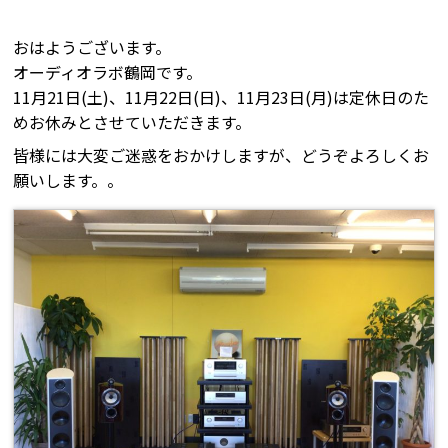
おはようございます。
オーディオラボ鶴岡です。
11月21日(土)、11月22日(日)、11月23日(月)は定休日のた
めお休みとさせていただきます。
皆様には大変ご迷惑をおかけしますが、どうぞよろしくお
願いします。。