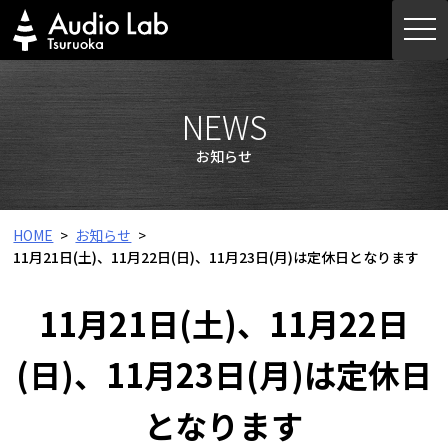
Skip
togg
to
navi
content
NEWS
お知らせ
HOME
お知らせ
11月21日(土)、11月22日(日)、11月23日(月)は定休日となります
11月21日(土)、11月22日
(日)、11月23日(月)は定休日
となります