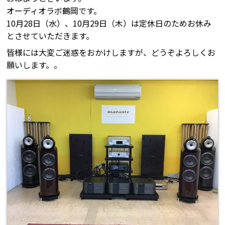
オーディオラボ鶴岡です。
10月28日（水）、10月29日（木）は定休日のためお休み
とさせていただきます。
皆様には大変ご迷惑をおかけしますが、どうぞよろしくお
願いします。。