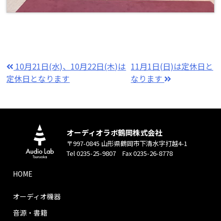
10月21日(水)、10月22日(木)は
11月1日(日)は定休日と
定休日となります
なります
オーディオラボ鶴岡株式会社
〒997-0845 山形県鶴岡市下清水字打越4-1
Tel 0235-25-9807 Fax 0235-26-8778
HOME
オーディオ機器
音源・書籍