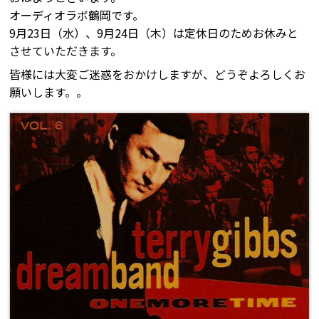
オーディオラボ鶴岡です。
9月23日（水）、9月24日（木）は定休日のためお休みと
させていただきます。
皆様には大変ご迷惑をおかけしますが、どうぞよろしくお
願いします。。