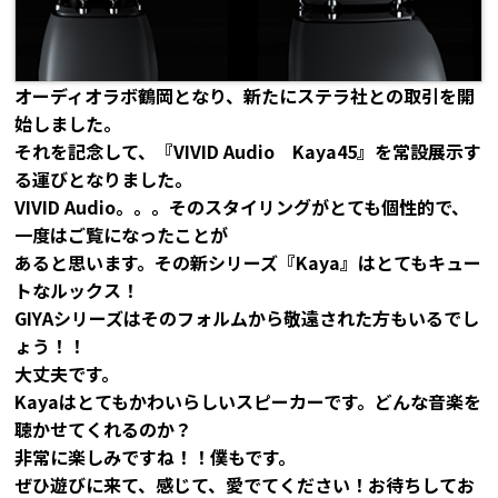
オーディオラボ鶴岡となり、新たにステラ社との取引を開
始しました。
それを記念して、『VIVID Audio Kaya45』を常設展示す
る運びとなりました。
VIVID Audio。。。そのスタイリングがとても個性的で、
一度はご覧になったことが
あると思います。その新シリーズ『Kaya』はとてもキュー
トなルックス！
GIYAシリーズはそのフォルムから敬遠された方もいるでし
ょう！！
大丈夫です。
Kayaはとてもかわいらしいスピーカーです。どんな音楽を
聴かせてくれるのか？
非常に楽しみですね！！僕もです。
ぜひ遊びに来て、感じて、愛でてください！お待ちしてお