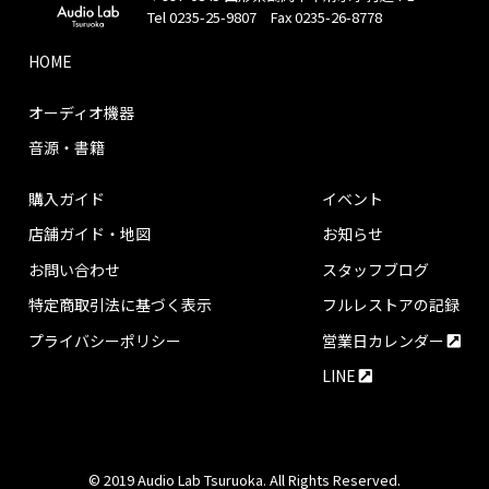
Tel 0235-25-9807 Fax 0235-26-8778
HOME
オーディオ機器
音源・書籍
購入ガイド
イベント
店舗ガイド・地図
お知らせ
お問い合わせ
スタッフブログ
特定商取引法に基づく表示
フルレストアの記録
プライバシーポリシー
営業日カレンダー
LINE
© 2019 Audio Lab Tsuruoka. All Rights Reserved.