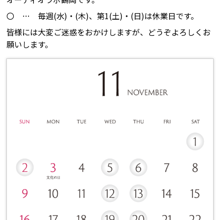
〇 … 毎週(水)・(木)、第1(土)・(日)は休業日です。
皆様には大変ご迷惑をおかけしますが、どうぞよろしくお
願いします。