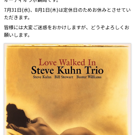
7月31日(水)、8月1日(木)は定休日のためお休みとさせてい
ただきます。
皆様には大変ご迷惑をおかけしますが、どうぞよろしくお
願いします。