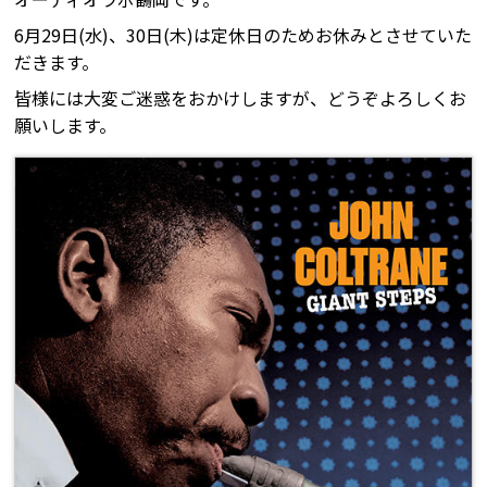
6月29日(水)、30日(木)は定休日のためお休みとさせていた
だきます。
皆様には大変ご迷惑をおかけしますが、どうぞよろしくお
願いします。