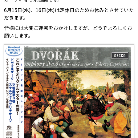
6月15日(水)、16日(木)は定休日のためお休みとさせていた
だきます。
皆様には大変ご迷惑をおかけしますが、どうぞよろしくお
願いします。