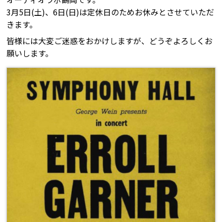
3月5日(土)、6日(日)は定休日のためお休みとさせていただ
きます。
皆様には大変ご迷惑をおかけしますが、どうぞよろしくお
願いします。