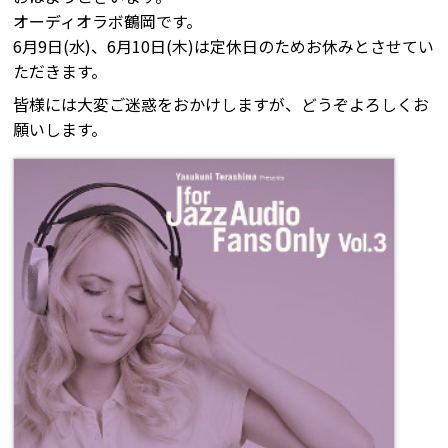
オーディオラボ鶴岡です。
6月9日(水)、6月10日(木)は定休日のためお休みとさせてい
ただきます。
皆様には大変ご迷惑をおかけしますが、どうぞよろしくお
願いします。