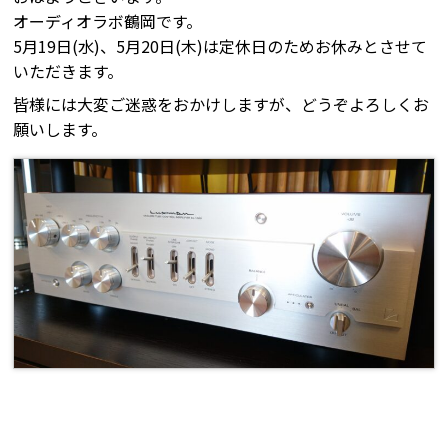
オーディオラボ鶴岡です。
5月19日(水)、5月20日(木)は定休日のためお休みとさせて
いただきます。
皆様には大変ご迷惑をおかけしますが、どうぞよろしくお
願いします。