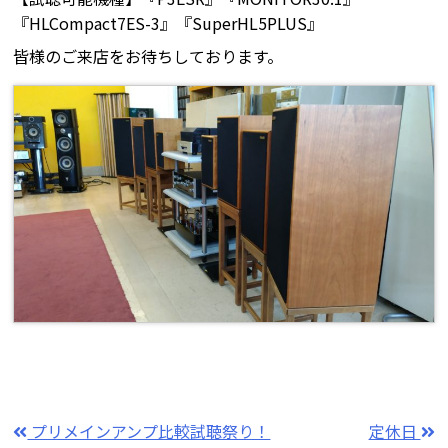
『HLCompact7ES-3』『SuperHL5PLUS』
皆様のご来店をお待ちしております。
プリメインアンプ比較試聴祭り！
定休日