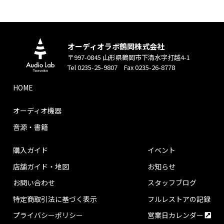
オーディオラボ鶴岡株式会社
〒997-0845 山形県鶴岡市下清水字打越4-1
Tel 0235-25-9807 Fax 0235-26-8778
HOME
オーディオ機器
音源・書籍
購入ガイド
イベント
店舗ガイド・地図
お知らせ
お問い合わせ
スタッフブログ
特定商取引法に基づく表示
フルレストアの記録
プライバシーポリシー
営業日カレンダー