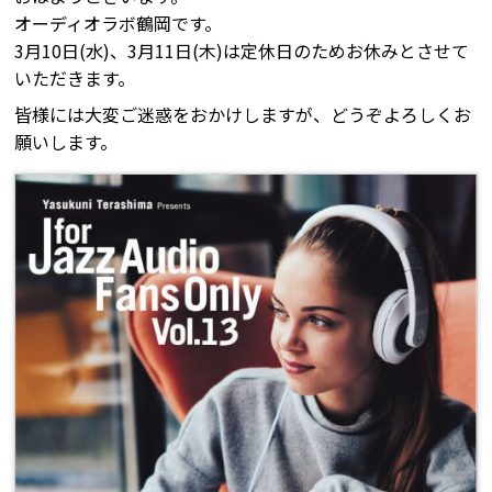
オーディオラボ鶴岡です。
3月10日(水)、3月11日(木)は定休日のためお休みとさせて
いただきます。
皆様には大変ご迷惑をおかけしますが、どうぞよろしくお
願いします。