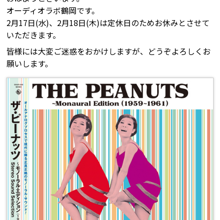
オーディオラボ鶴岡です。
2月17日(水)、2月18日(木)は定休日のためお休みとさせて
いただきます。
皆様には大変ご迷惑をおかけしますが、どうぞよろしくお
願いします。