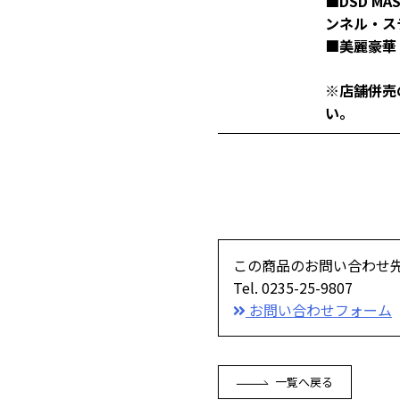
■DSD MAS
ンネル・ス
■美麗豪華
※店舗併売
い。
この商品のお問い合わせ
Tel. 0235-25-9807
お問い合わせフォーム
一覧へ戻る