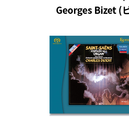
Georges Bizet