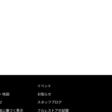
イベント
・地図
お知らせ
せ
スタッフブログ
法に基づく表示
フルレストアの記録