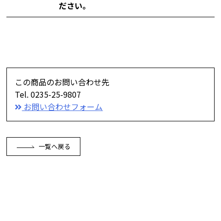
ださい。
この商品のお問い合わせ先
Tel. 0235-25-9807
お問い合わせフォーム
一覧へ戻る