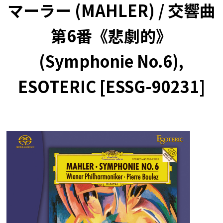
マーラー (MAHLER) / 交響曲
第6番《悲劇的》
(Symphonie No.6),
ESOTERIC [ESSG-90231]