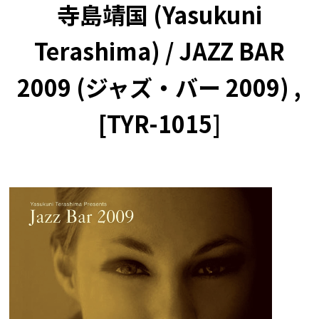
寺島靖国 (Yasukuni
Terashima) / JAZZ BAR
2009 (ジャズ・バー 2009) ,
[TYR-1015]