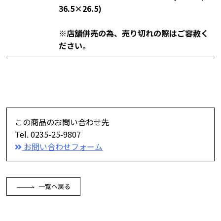
36.5×26.5)
※店舗併売の為、売り切れの際はご容赦く
ださい。
この商品のお問い合わせ先
Tel. 0235-25-9807
お問い合わせフォーム
一覧へ戻る