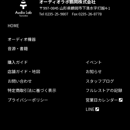
オーディオラボ鶴岡株式会社
〒997-0845 山形県鶴岡市下清水字打越4-1
Tel 0235-25-9807 Fax 0235-26-8778
HOME
オーディオ機器
音源・書籍
購入ガイド
イベント
店舗ガイド・地図
お知らせ
お問い合わせ
スタッフブログ
特定商取引法に基づく表示
フルレストアの記録
プライバシーポリシー
営業日カレンダー
LINE