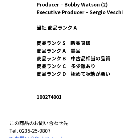
Producer – Bobby Watson (2)
Executive Producer – Sergio Veschi
当社 商品ランク A
商品ランク S 新品同様
商品ランク A 美品
商品ランク B 中古品相当の品質
商品ランク C 多少難あり
商品ランク D 極めて状態が悪い
100274001
この商品のお問い合わせ先
Tel. 0235-25-9807