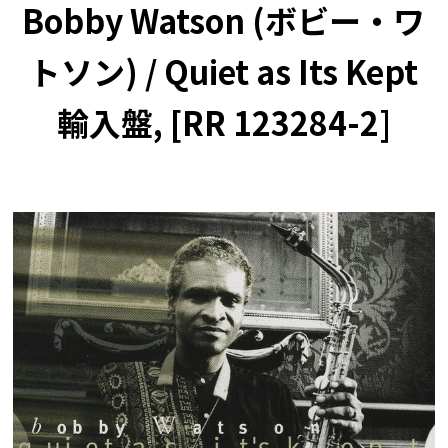
Bobby Watson (ボビー・ワ
トソン) / Quiet as Its Kept
輸入盤, [RR 123284-2]