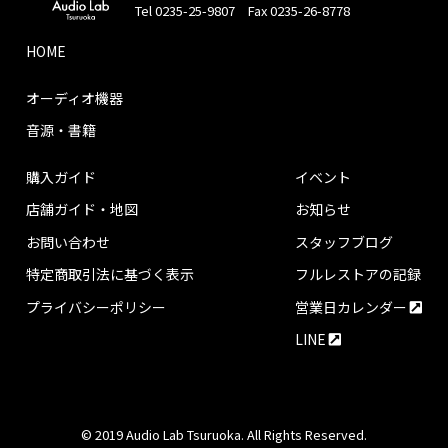
Tel 0235-25-9807 Fax 0235-26-8778
HOME
オーディオ機器
音源・書籍
購入ガイド
イベント
店舗ガイド・地図
お知らせ
お問い合わせ
スタッフブログ
特定商取引法に基づく表示
フルレストアの記録
プライバシーポリシー
営業日カレンダー
LINE
© 2019 Audio Lab Tsuruoka. All Rights Reserved.