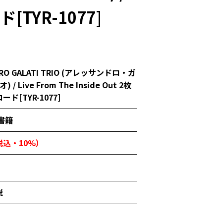
ド[TYR-1077]
DRO GALATI TRIO (アレッサンドロ・ガ
/ Live From The Inside Out 2枚
ード[TYR-1077]
書籍
（税込・10%）
税