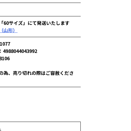
「60サイズ」にて発送いたします
（山形）
1077
4988044043992
8106
の為、売り切れの際はご容赦くださ
先