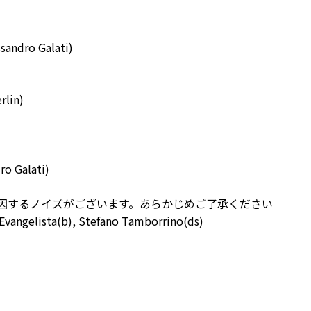
ssandro Galati)
rlin)
ro Galati)
因するノイズがございます。あらかじめご了承ください
Evangelista(b), Stefano Tamborrino(ds)