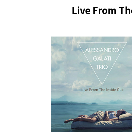
Live From 