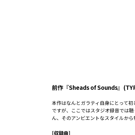
前作『Sheads of Sound
本作はなんとガラティ自身にとって初
ですが、ここではスタジオ録音では聴
ん、そのアンビエントなスタイルから
[収録曲]