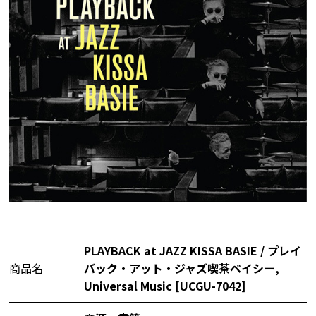
PLAYBACK at JAZZ KISSA BASIE / プレイ
商品名
バック・アット・ジャズ喫茶ベイシー,
Universal Music [UCGU-7042]