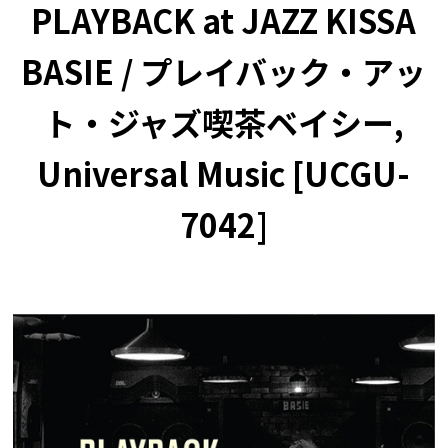
PLAYBACK at JAZZ KISSA
BASIE / プレイバック・アッ
ト・ジャズ喫茶ベイシー,
Universal Music [UCGU-
7042]