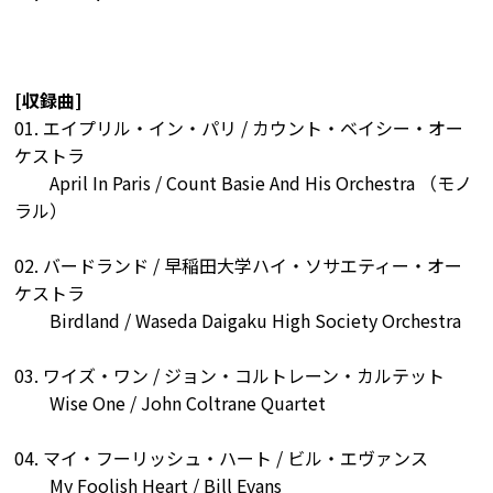
[収録曲]
01. エイプリル・イン・パリ / カウント・ベイシー・オー
ケストラ
April In Paris / Count Basie And His Orchestra （モノ
ラル）
02. バードランド / 早稲田大学ハイ・ソサエティー・オー
ケストラ
Birdland / Waseda Daigaku High Society Orchestra
03. ワイズ・ワン / ジョン・コルトレーン・カルテット
Wise One / John Coltrane Quartet
04. マイ・フーリッシュ・ハート / ビル・エヴァンス
My Foolish Heart / Bill Evans