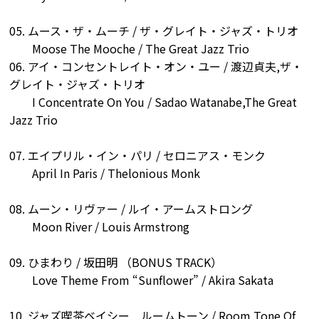
05. ムース・ザ・ムーチ / ザ・グレイト・ジャズ・トリオ
Moose The Mooche / The Great Jazz Trio
06. アイ・コンセントレイト・オン・ユー / 渡辺貞夫,ザ・
グレイト・ジャズ・トリオ
I Concentrate On You / Sadao Watanabe,The Great
Jazz Trio
07. エイプリル・イン・パリ / セロニアス・モンク
April In Paris / Thelonious Monk
08. ムーン・リヴァー / ルイ・アームストロング
Moon River / Louis Armstrong
09. ひまわり / 坂田明 （BONUS TRACK）
Love Theme From “Sunflower” / Akira Sakata
10. ジャズ喫茶ベイシー ルームトーン / Room Tone Of