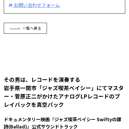
お問い合わせフォーム
一覧へ戻る
その男は、レコードを演奏する
岩手県一関市「ジャズ喫茶ベイシー」にてマスタ
ー・菅原正二がかけたアナログLPレコードのプ
レイバックを真空パック
ドキュメンタリー映画『ジャズ喫茶ベイシー Swiftyの譚
詩(Ballad)』公式サウンドトラック