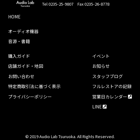
Tel 0235-25-9807 Fax 0235-26-8778
HOME
オーディオ機器
音源・書籍
購入ガイド
イベント
店舗ガイド・地図
お知らせ
お問い合わせ
スタッフブログ
特定商取引法に基づく表示
フルレストアの記録
プライバシーポリシー
営業日カレンダー
LINE
© 2019 Audio Lab Tsuruoka. All Rights Reserved.