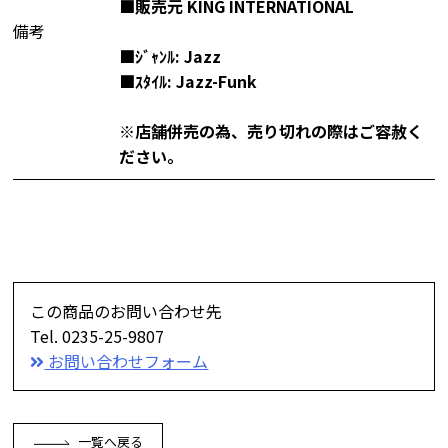
■販売元 KING INTERNATIONAL
備考
■ｼﾞｬﾝﾙ: Jazz
■ｽﾀｲﾙ: Jazz-Funk
※店舗併売の為、売り切れの際はご容赦く
ださい。
この商品のお問い合わせ先
Tel. 0235-25-9807
お問い合わせフォーム
一覧へ戻る