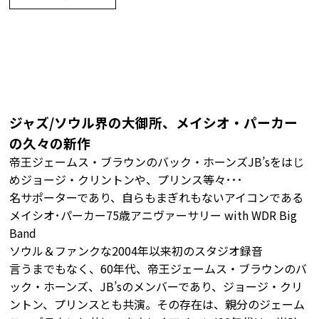
ジャズ/ソウル界の大御所、メイシオ・パーカー
の久々の新作
帝王ジェームス・ブラウンのバック・ホーンズJB’sをはじ
めジョージ・クリントンや、プリンス等々･･･
名サポーターであり、自らもまぎれもないアイコンである
メイシオ･パーカー75歳アニヴァーサリー with WDR Big
Band
ソウル＆ファンクな2004年以来初のスタジオ録音
言うまでもなく、60年代、帝王ジェームス・ブラウンのバ
ック・ホーンズ、JB’sのメンバーであり、ジョージ・クリ
ントン、プリンスとも共演。その存在は、親分のジェーム