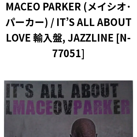
MACEO PARKER (メイシオ･
パーカー) / IT’S ALL ABOUT
LOVE 輸入盤, JAZZLINE [N-
77051]