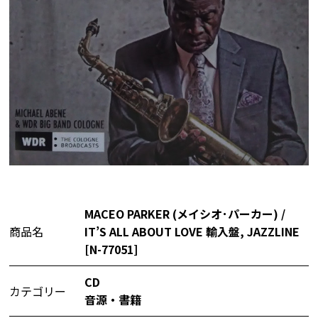
MACEO PARKER (メイシオ･パーカー) /
商品名
IT’S ALL ABOUT LOVE 輸入盤, JAZZLINE
[N-77051]
CD
カテゴリー
音源・書籍