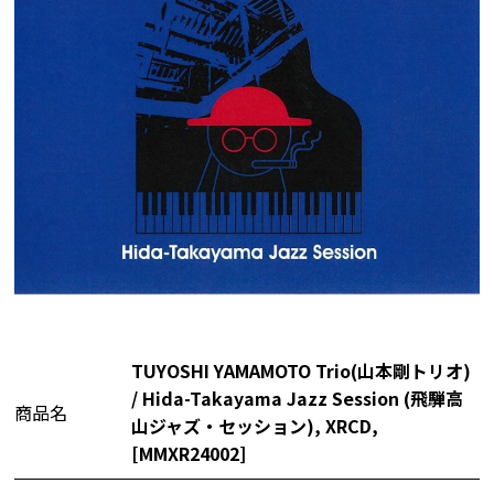
TUYOSHI YAMAMOTO Trio(山本剛トリオ)
/ Hida-Takayama Jazz Session (飛騨高
商品名
山ジャズ・セッション), XRCD,
[MMXR24002]