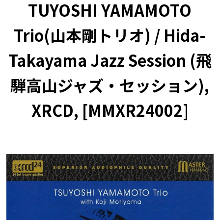
TUYOSHI YAMAMOTO
Trio(山本剛トリオ) / Hida-
Takayama Jazz Session (飛
騨高山ジャズ・セッション),
XRCD, [MMXR24002]