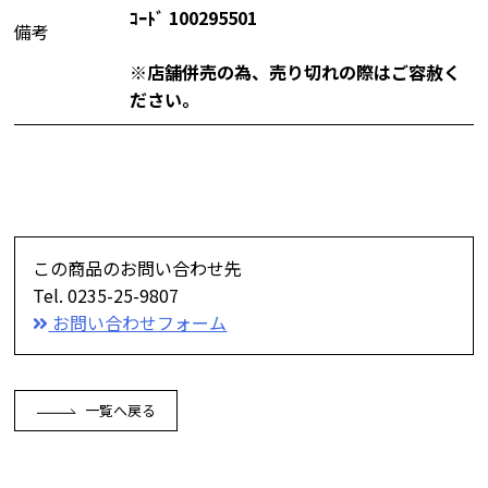
ｺｰﾄﾞ 100295501
備考
※店舗併売の為、売り切れの際はご容赦く
ださい。
この商品のお問い合わせ先
Tel. 0235-25-9807
お問い合わせフォーム
一覧へ戻る