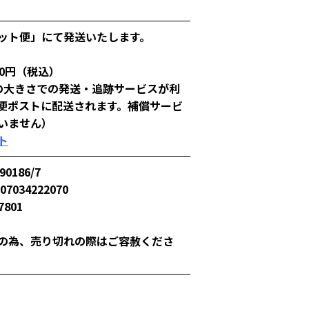
ット便」にて発送いたします。
50円（税込）
の大きさでの発送・追跡サービスが利
便ポストに配送されます。補償サービ
いません）
ト
90186/7
907034222070
7801
の為、売り切れの際はご容赦くださ