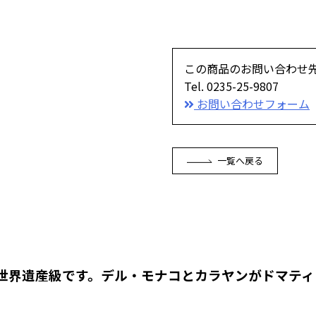
この商品のお問い合わせ
Tel. 0235-25-9807
お問い合わせフォーム
一覧へ戻る
、世界遺産級です。デル・モナコとカラヤンがドマテ