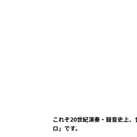
これぞ20世紀演奏・録音史上
ロ」です。