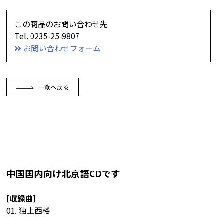
この商品のお問い合わせ先
Tel. 0235-25-9807
お問い合わせフォーム
一覧へ戻る
中国国内向け北京語CDです
[収録曲]
01. 独上西楼