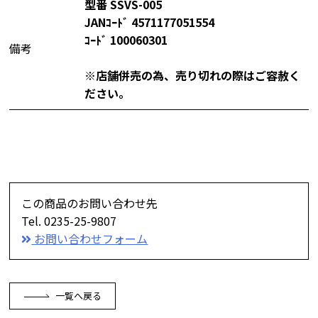
型番 SSVS-005
JANｺｰﾄﾞ 4571177051554
ｺｰﾄﾞ 100060301
備考
※店舗併売の為、売り切れの際はご容赦く
ださい。
この商品のお問い合わせ先
Tel. 0235-25-9807
お問い合わせフォーム
一覧へ戻る