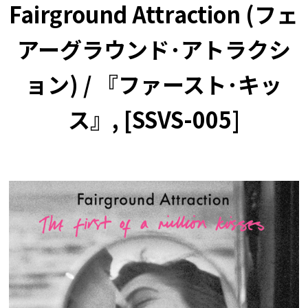
Fairground Attraction (フェ
アーグラウンド･アトラクシ
ョン) / 『ファースト･キッ
ス』, [SSVS-005]