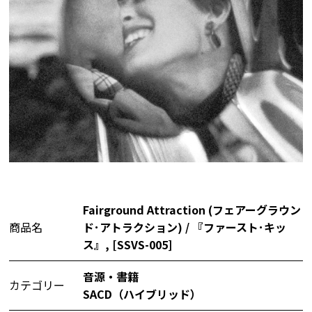
Fairground Attraction (フェアーグラウン
商品名
ド･アトラクション) / 『ファースト･キッ
ス』, [SSVS-005]
音源・書籍
カテゴリー
SACD（ハイブリッド）