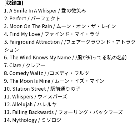
[収録曲]
1. A Smile In A Whisper / 愛の微笑み
2. Perfect / パーフェクト
3. Moon On The Rain / ムーン・オン・ザ・レイン
4. Find My Love / ファインド・マイ・ラヴ
5. Fairground Attraction / /フェアーグラウンド・アトラク
ション
6. The Wind Knows My Name / /風が知ってる私の名前
7. Clare / クレアー
8. Comedy Waltz / /コメディ・ワルツ
9. The Moon Is Mine / ムーン・イズ・マイン
10. Station Street / 駅前通りの子
11. Whispers / ウィスパーズ
12. Allelujah / ハレルヤ
13. Falling Backwards / フォーリング・バックワーズ
14. Mythology / ミソロジー