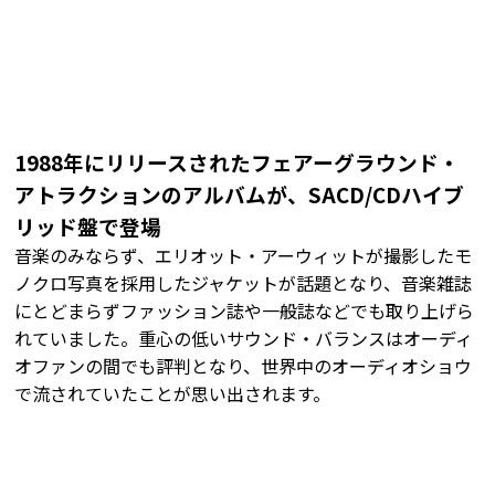
1988年にリリースされたフェアーグラウンド・
アトラクションのアルバムが、SACD/CDハイブ
リッド盤で登場
音楽のみならず、エリオット・アーウィットが撮影したモ
ノクロ写真を採用したジャケットが話題となり、音楽雑誌
にとどまらずファッション誌や一般誌などでも取り上げら
れていました。重心の低いサウンド・バランスはオーディ
オファンの間でも評判となり、世界中のオーディオショウ
で流されていたことが思い出されます。