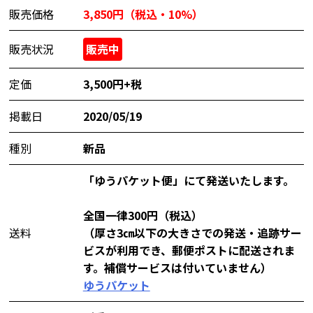
販売価格
3,850円（税込・10%）
販売状況
販売中
定価
3,500円+税
掲載日
2020/05/19
種別
新品
「ゆうパケット便」にて発送いたします。
全国一律300円（税込）
送料
（厚さ3㎝以下の大きさでの発送・追跡サー
ビスが利用でき、郵便ポストに配送されま
す。補償サービスは付いていません）
ゆうパケット