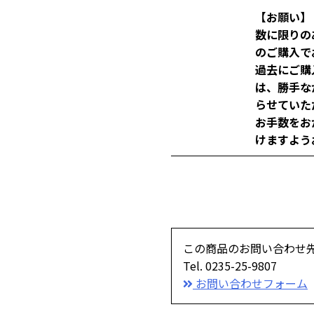
【お願い】
数に限りの
のご購入で
過去にご購
は、勝手な
らせていた
お手数をお
けますよう
この商品のお問い合わせ
Tel. 0235-25-9807
お問い合わせフォーム