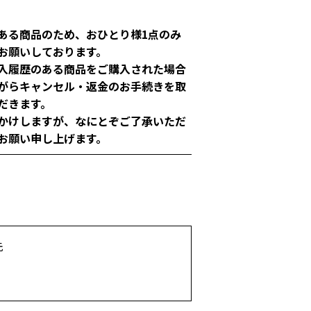
ある商品のため、おひとり様1点のみ
お願いしております。
入履歴のある商品をご購入された場合
がらキャンセル・返金のお手続きを取
だきます。
かけしますが、なにとぞご了承いただ
お願い申し上げます。
先