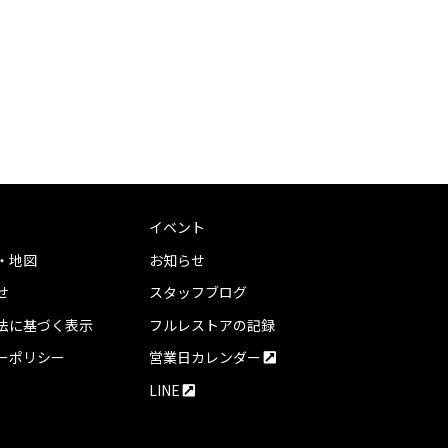
イベント
・地図
お知らせ
せ
スタッフブログ
法に基づく表示
フルレストアの記録
ーポリシー
営業日カレンダー
LINE