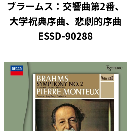
ブラームス：交響曲第2番、
大学祝典序曲、悲劇的序曲
ESSD-90288