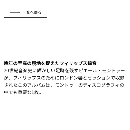
一覧へ戻る
晩年の至高の境地を捉えたフィリップス録音
20世紀音楽史に輝かしい足跡を残すピエール・モントゥー
が、フィリップスのためにロンドン響とセッションで収録
されたこのアルバムは、モントゥーのディスコグラフィの
中でも重要な1枚。