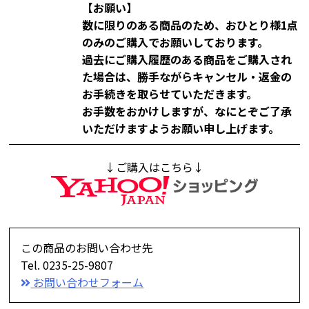
【お願い】
数に限りのある商品のため、おひとり様1点
のみのご購入でお願いしております。
過去にご購入履歴のある商品をご購入され
た場合は、勝手ながらキャンセル・返金の
お手続きを取らせていただきます。
お手数をおかけしますが、なにとぞご了承
いただけますようお願い申し上げます。
↓ご購入はこちら↓
この商品のお問い合わせ先
Tel. 0235-25-9807
お問い合わせフォーム