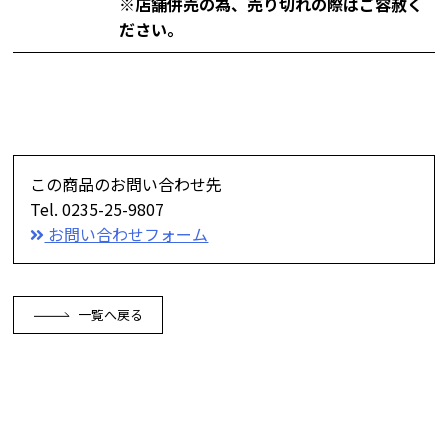
※店舗併売の為、売り切れの際はご容赦く
ださい。
この商品のお問い合わせ先
Tel. 0235-25-9807
お問い合わせフォーム
一覧へ戻る