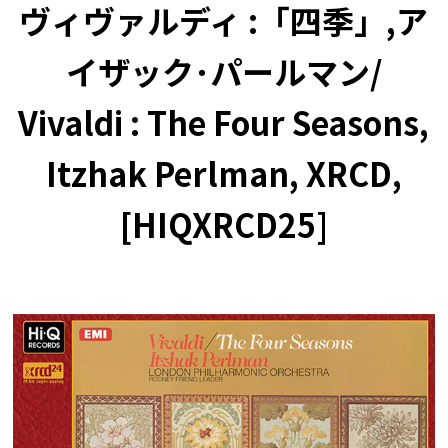
ヴィヴァルディ :「四季」,ア
イザック･パールマン/
Vivaldi : The Four Seasons,
Itzhak Perlman, XRCD,
[HIQXRCD25]