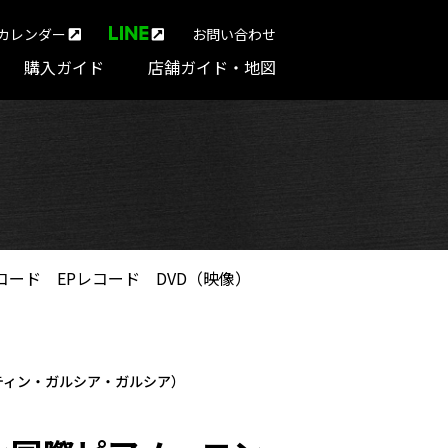
カレンダー
お問い合わせ
購入ガイド
店舗ガイド・地図
コード
EPレコード
DVD（映像）
ティン・ガルシア・ガルシア）