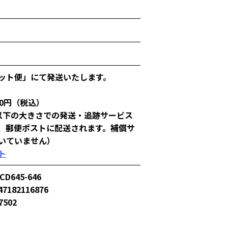
ット便」にて発送いたします。
00円（税込）
以下の大きさでの発送・追跡サービス
、郵便ポストに配送されます。補償サ
いていません）
ト
CD645-646
47182116876
7502