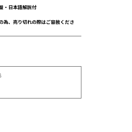
盤・日本語解説付
の為、売り切れの際はご容赦くださ
先