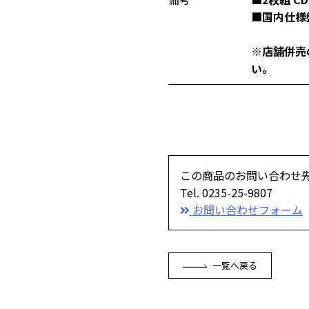
■国内仕様
※店舗併売
い。
この商品のお問い合わせ
Tel. 0235-25-9807
お問い合わせフォーム
一覧へ戻る