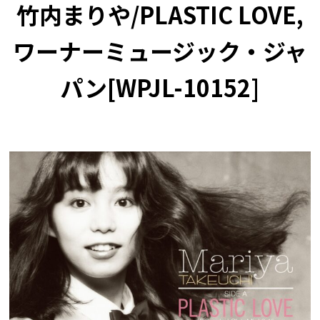
竹内まりや/PLASTIC LOVE,
ワーナーミュージック・ジャ
パン[WPJL-10152]