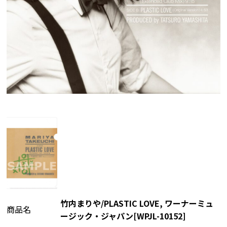
竹内まりや/PLASTIC LOVE, ワーナーミュ
商品名
ージック・ジャパン[WPJL-10152]