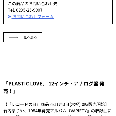
この商品のお問い合わせ先
Tel. 0235-25-9807
お問い合わせフォーム
一覧へ戻る
「PLASTIC LOVE」 12インチ・アナログ盤 発
売！」
【「レコードの日」商品 ※11月3日(水祝) 0時販売開始】
竹内まりや、1984年発売アルバム『VARIETY』の収録曲に