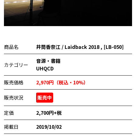
商品名
井筒香奈江 / Laidback 2018 , [LB-050]
音源・書籍
カテゴリー
UHQCD
販売価格
2,970円（税込・10%）
販売状況
販売中
定価
2,700円+税
掲載日
2019/10/02