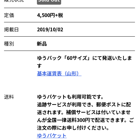
定価
4,500円+税
掲載日
2019/10/02
種別
新品
ゆうパック「60サイズ」にて発送いたしま
す
基本運賃表（山形）
送料
ゆうパケットも利用可能です。
追跡サービスが利用でき、郵便ポストに配
送されます。補償サービスは付いていませ
んが全国一律送料300円で配送できます。ご
注文の際にお申し付けください。
ゆうパケット