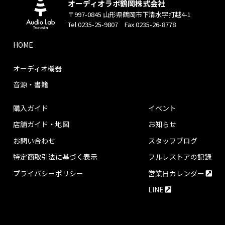
オーディオラボ鶴岡株式会社
〒997-0845 山形県鶴岡市下清水字打越4-1
Tel 0235-25-9807 Fax 0235-26-8778
HOME
オーディオ機器
音源・書籍
購入ガイド
イベント
店舗ガイド・地図
お知らせ
お問い合わせ
スタッフブログ
特定商取引法に基づく表示
フルレストアの記録
プライバシーポリシー
営業日カレンダー
LINE