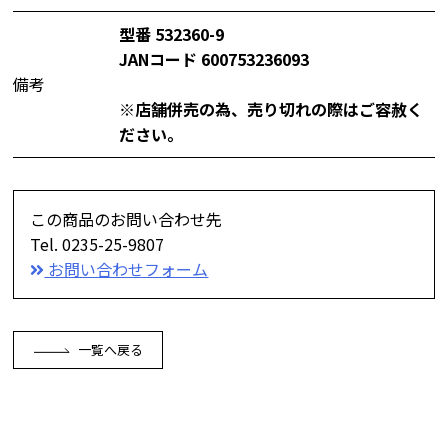
型番 532360-9
JANコード 600753236093
備考
※店舗併売の為、売り切れの際はご容赦く
ださい。
この商品のお問い合わせ先
Tel. 0235-25-9807
お問い合わせフォーム
一覧へ戻る