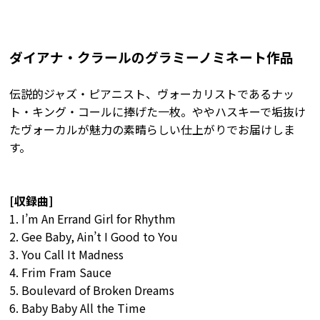
ダイアナ・クラールのグラミーノミネート作品
伝説的ジャズ・ピアニスト、ヴォーカリストであるナッ
ト・キング・コールに捧げた一枚。ややハスキーで垢抜け
たヴォーカルが魅力の素晴らしい仕上がりでお届けしま
す。
[収録曲]
1. I’m An Errand Girl for Rhythm
2. Gee Baby, Ain’t I Good to You
3. You Call It Madness
4. Frim Fram Sauce
5. Boulevard of Broken Dreams
6. Baby Baby All the Time