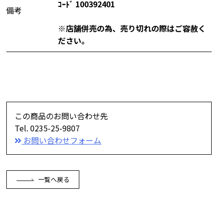
ｺｰﾄﾞ 100392401
備考
※店舗併売の為、売り切れの際はご容赦く
ださい。
この商品のお問い合わせ先
Tel. 0235-25-9807
お問い合わせフォーム
一覧へ戻る