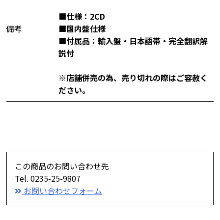
■仕様：2CD
備考
■国内盤仕様
■付属品：輸入盤・日本語帯・完全翻訳解
説付
※店舗併売の為、売り切れの際はご容赦く
ださい。
この商品のお問い合わせ先
Tel. 0235-25-9807
お問い合わせフォーム