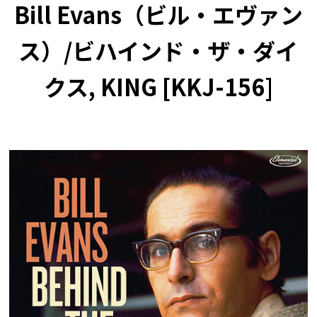
Bill Evans（ビル・エヴァン
ス）/ビハインド・ザ・ダイ
クス, KING [KKJ-156]