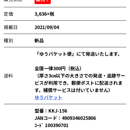
定価
3,636+税
掲載日
2021/09/04
種別
新品
「ゆうパケット便」にて発送いたします。
全国一律300円（税込）
送料
（厚さ3㎝以下の大きさでの発送・追跡サー
ビスが利用でき、郵便ポストに配送されま
す。補償サービスは付いていません）
ゆうパケット
型番：KKJ-156
JANコード：4909346025806
ｺｰﾄﾞ 100390701