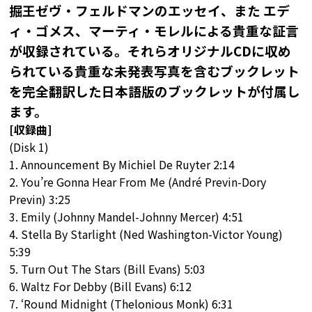
掘王ゼヴ・フェルドマンのエッセイ、また エデ
ィ・ゴメス、マーティ・モレルによる貴重な証言
が収録されている。それらオリジナルCDに収め
られている貴重な未発表写真を含むブックレット
を完全翻訳した日本語版のブックレットが付属し
ます。
[収録曲]
(Disk 1)
1. Announcement By Michiel De Ruyter 2:14
2. You’re Gonna Hear From Me (André Previn-Dory
Previn) 3:25
3. Emily (Johnny Mandel-Johnny Mercer) 4:51
4. Stella By Starlight (Ned Washington-Victor Young)
5:39
5. Turn Out The Stars (Bill Evans) 5:03
6. Waltz For Debby (Bill Evans) 6:12
7. ‘Round Midnight (Thelonious Monk) 6:31