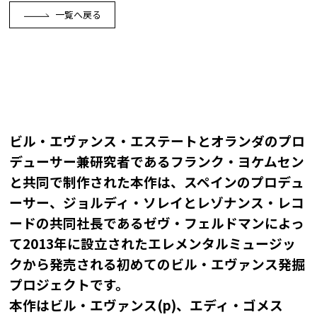
一覧へ戻る
ビル・エヴァンス・エステートとオランダのプロ
デューサー兼研究者であるフランク・ヨケムセン
と共同で制作された本作は、スペインのプロデュ
ーサー、ジョルディ・ソレイとレゾナンス・レコ
ードの共同社長であるゼヴ・フェルドマンによっ
て2013年に設立されたエレメンタルミュージッ
クから発売される初めてのビル・エヴァンス発掘
プロジェクトです。
本作はビル・エヴァンス(p)、エディ・ゴメス