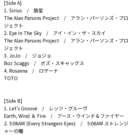
[Side A]
1. Sirius / 狼星
The Alan Parsons Project / アラン・パーソンズ・プロ
ジェクト
2. Eye In The Sky / アイ・イン・ザ・スカイ
The Alan Parsons Project / アラン・パーソンズ・プロ
ジェクト
3. JoJo / ジョジョ
Boz Scaggs / ボズ・スキャッグス
4. Rosanna / ロザーナ
TOTO
[Side B]
1. Let’s Groove / レッツ・グルーヴ
Earth, Wind ＆ Fire / アース・ウインド＆ファイヤー
2. 5:06AM (Every Strangers Eyes) / 5:06AM ストレンジ
ャーの瞳