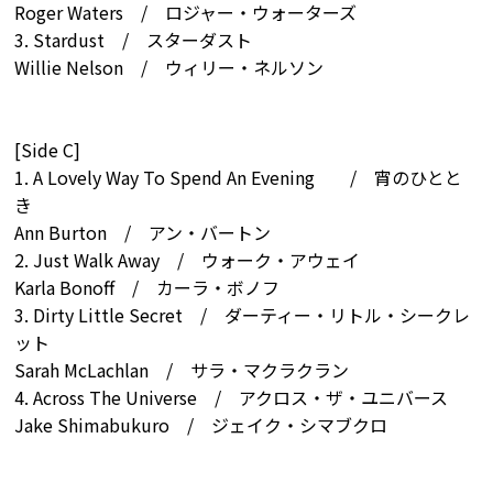
Roger Waters / ロジャー・ウォーターズ
3. Stardust / スターダスト
Willie Nelson / ウィリー・ネルソン
[Side C]
1. A Lovely Way To Spend An Evening / 宵のひとと
き
Ann Burton / アン・バートン
2. Just Walk Away / ウォーク・アウェイ
Karla Bonoff / カーラ・ボノフ
3. Dirty Little Secret / ダーティー・リトル・シークレ
ット
Sarah McLachlan / サラ・マクラクラン
4. Across The Universe / アクロス・ザ・ユニバース
Jake Shimabukuro / ジェイク・シマブクロ