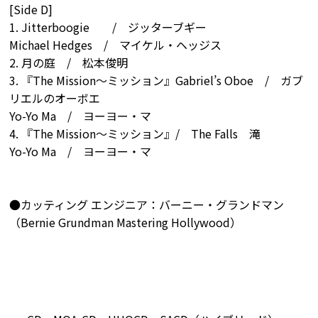
[Side D]
1. Jitterboogie / ジッターブギー
Michael Hedges / マイケル・ヘッジス
2. 月の庭 / 松本俊明
3. 『The Mission～ミッション』Gabriel’s Oboe / ガブ
リエルのオーボエ
Yo-Yo Ma / ヨーヨー・マ
4. 『The Mission～ミッション』/ The Falls 滝
Yo-Yo Ma / ヨーヨー・マ
●カッティング エンジニア：バーニー・グランドマン
（Bernie Grundman Mastering Hollywood）