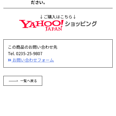
ださい。
↓ご購入はこちら↓
この商品のお問い合わせ先
Tel. 0235-25-9807
お問い合わせフォーム
一覧へ戻る