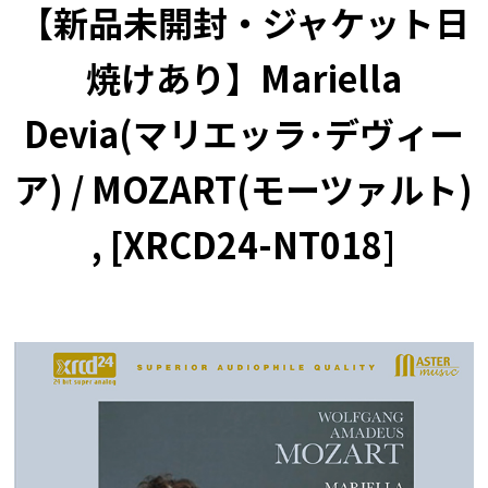
【新品未開封・ジャケット日
焼けあり】Mariella
Devia(マリエッラ･デヴィー
ア) / MOZART(モーツァルト)
, [XRCD24-NT018]