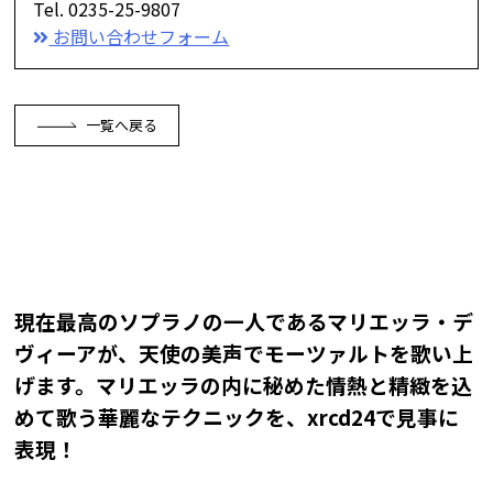
Tel. 0235-25-9807
お問い合わせフォーム
一覧へ戻る
現在最高のソプラノの一人であるマリエッラ・デ
ヴィーアが、天使の美声でモーツァルトを歌い上
げます。マリエッラの内に秘めた情熱と精緻を込
めて歌う華麗なテクニックを、xrcd24で見事に
表現！