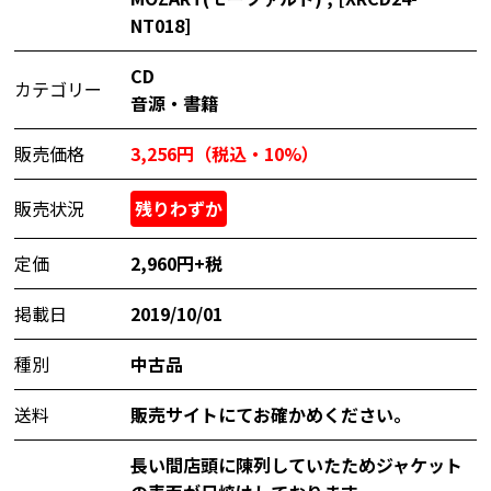
NT018]
CD
カテゴリー
音源・書籍
販売価格
3,256円（税込・10%）
販売状況
残りわずか
定価
2,960円+税
掲載日
2019/10/01
種別
中古品
送料
販売サイトにてお確かめください。
長い間店頭に陳列していたためジャケット